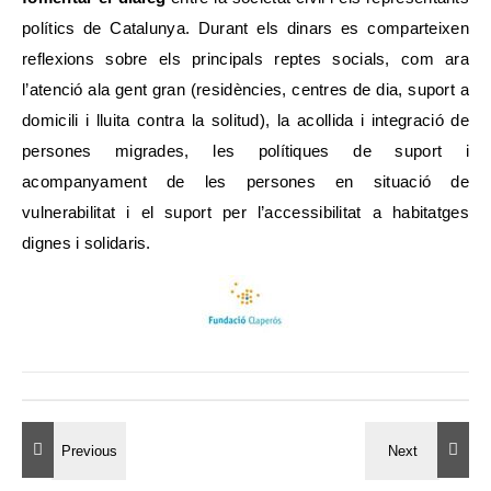
polítics de Catalunya. Durant els dinars es comparteixen
reflexions sobre els principals reptes socials, com ara
l’atenció ala gent gran (residències, centres de dia, suport a
domicili i lluita contra la solitud), la acollida i integració de
persones migrades, les polítiques de suport i
acompanyament de les persones en situació de
vulnerabilitat i el suport per l’accessibilitat a habitatges
dignes i solidaris.