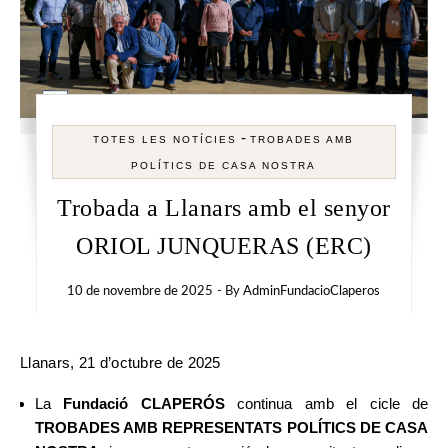
-
TOTES LES NOTÍCIES
TROBADES AMB
POLÍTICS DE CASA NOSTRA
Trobada a Llanars amb el senyor
ORIOL JUNQUERAS (ERC)
10 de novembre de 2025
- By
AdminFundacioClaperos
Llanars, 21 d’octubre de 2025
La
Fundació CLAPERÓS
continua amb el cicle de
TROBADES AMB REPRESENTATS POLÍTICS DE CASA